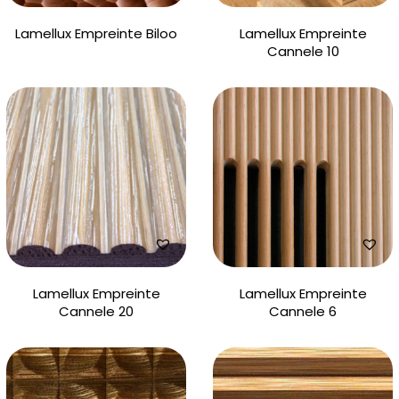
Lamellux Empreinte Biloo
Lamellux Empreinte
Cannele 10
Lamellux Empreinte
Lamellux Empreinte
Cannele 20
Cannele 6