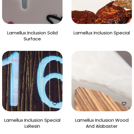
Lamellux Inclusion Solid
Lamellux Inclusion Special
Surface
Lamellux Inclusion Special
Lamellux Inclusion Wood
LxResin
And Alabaster