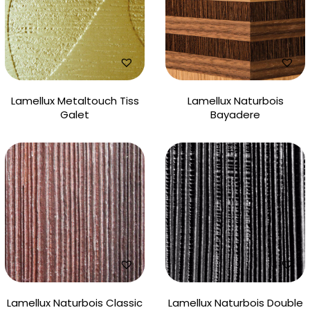
Lamellux Metaltouch Tiss
Lamellux Naturbois
Galet
Bayadere
Lamellux Naturbois Classic
Lamellux Naturbois Double