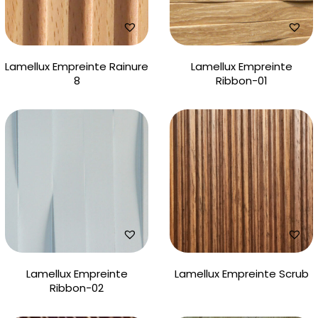
Lamellux Empreinte Rainure
Lamellux Empreinte
8
Ribbon-01
Lamellux Empreinte
Lamellux Empreinte Scrub
Ribbon-02