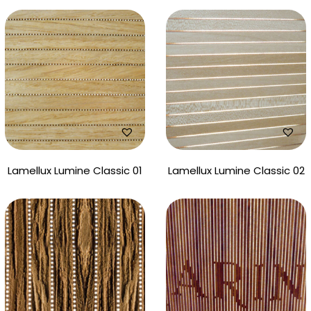
Lamellux Lumine Classic 01
Lamellux Lumine Classic 02