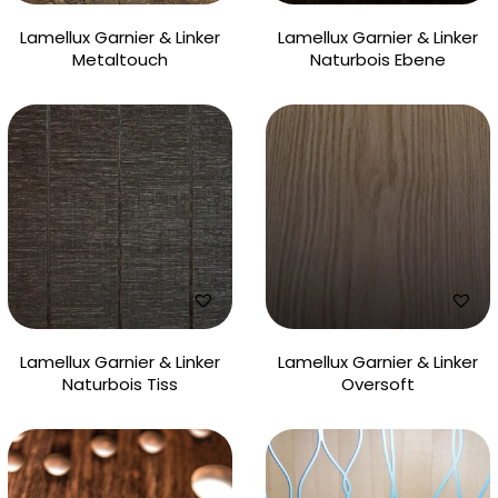
Lamellux Garnier & Linker
Lamellux Garnier & Linker
Metaltouch
Naturbois Ebene
Lamellux Garnier & Linker
Lamellux Garnier & Linker
Naturbois Tiss
Oversoft