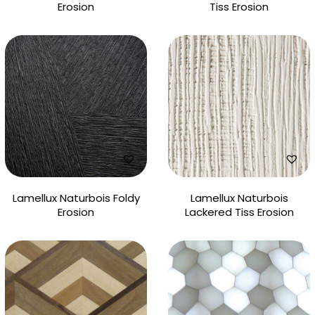
Erosion
Tiss Erosion
Lamellux Naturbois Foldy
Lamellux Naturbois
Erosion
Lackered Tiss Erosion