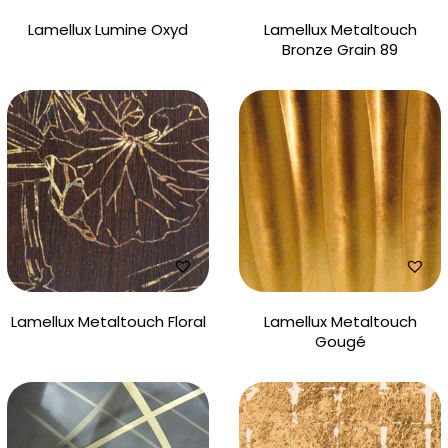
Lamellux Lumine Oxyd
Lamellux Metaltouch
Bronze Grain 89
Lamellux Metaltouch Floral
Lamellux Metaltouch
Gougé