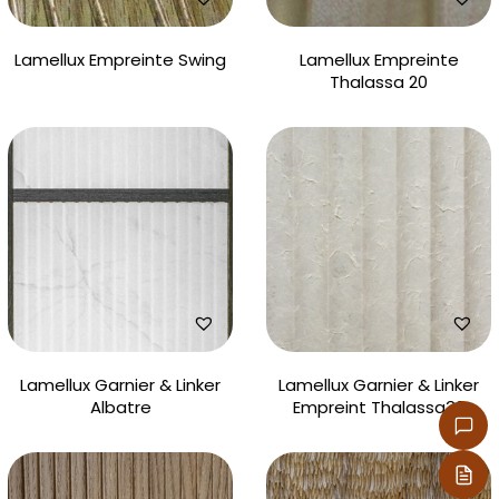
Lamellux Empreinte Swing
Lamellux Empreinte
Thalassa 20
Lamellux Garnier & Linker
Lamellux Garnier & Linker
Albatre
Empreint Thalassa38