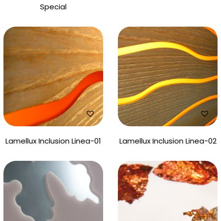
Special
Lamellux Inclusion Linea-01
Lamellux Inclusion Linea-02