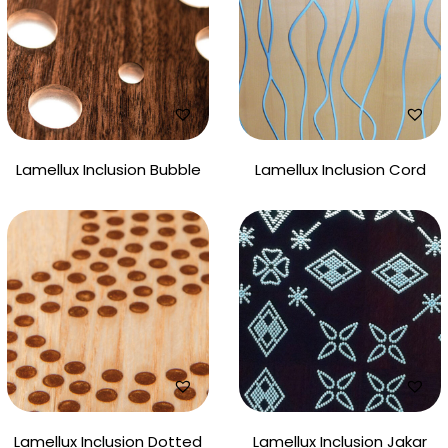
Lamellux Inclusion Bubble
Lamellux Inclusion Cord
Lamellux Inclusion Dotted
Lamellux Inclusion Jakar