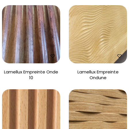
Lamellux Empreinte Onde
Lamellux Empreinte
10
Ondune