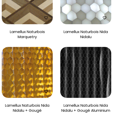
Lamellux Naturbois
Lamellux Naturbois Nida
Marquetry
Nidalu
Lamellux Naturbois Nida
Lamellux Naturbois Nida
Nidalu + Gougé
Nidalu + Gougé Aluminium