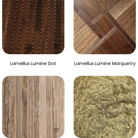
Lamellux Lumine Dot
Lamellux Lumine Marquetry