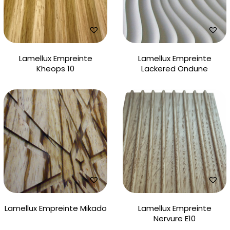
Lamellux Empreinte
Lamellux Empreinte
Kheops 10
Lackered Ondune
Lamellux Empreinte Mikado
Lamellux Empreinte
Nervure E10