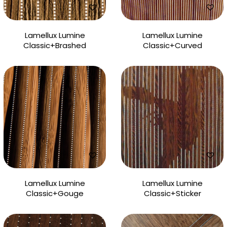
Lamellux Lumine
Lamellux Lumine
Classic+Brashed
Classic+Curved
Lamellux Lumine
Lamellux Lumine
Classic+Gouge
Classic+Sticker