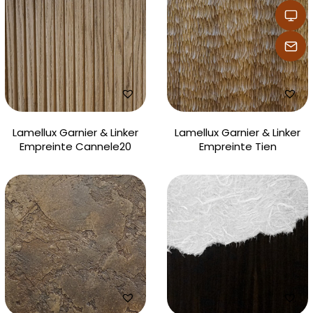
Lamellux Garnier & Linker
Lamellux Garnier & Linker
Empreinte Cannele20
Empreinte Tien