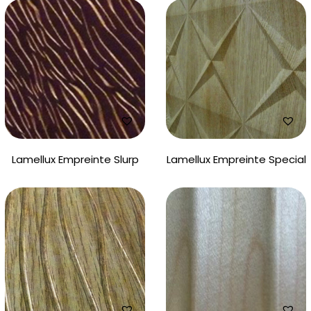
Lamellux Empreinte Slurp
Lamellux Empreinte Special