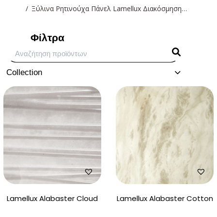
Ξύλινα Ρητινούχα Πάνελ Lamellux Διακόσμηση…
Φίλτρα
Collection
Lamellux Alabaster Cloud
Lamellux Alabaster Cotton