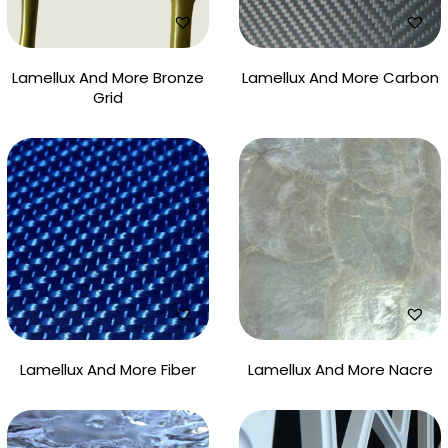
Lamellux And More Bronze
Lamellux And More Carbon
Grid
Lamellux And More Fiber
Lamellux And More Nacre