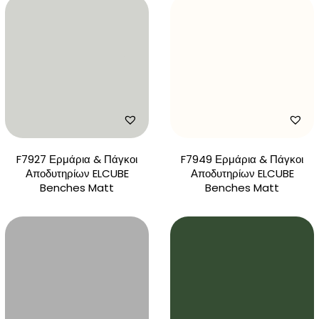
F7927 Ερμάρια & Πάγκοι
F7949 Ερμάρια & Πάγκοι
Αποδυτηρίων ELCUBE
Αποδυτηρίων ELCUBE
Benches Matt
Benches Matt