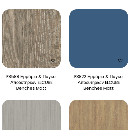
F8588 Ερμάρια & Πάγκοι
F8822 Ερμάρια & Πάγκοι
Αποδυτηρίων ELCUBE
Αποδυτηρίων ELCUBE
Benches Matt
Benches Matt