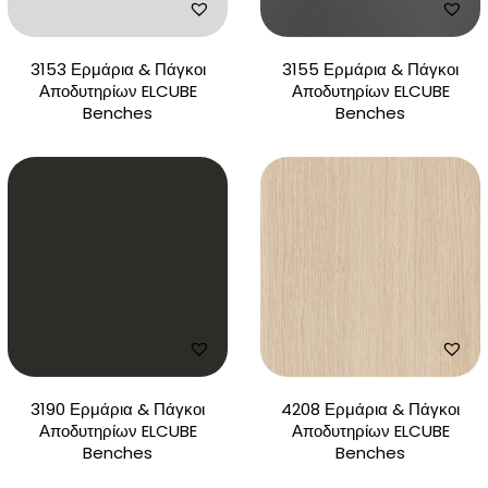
3153 Ερμάρια & Πάγκοι
3155 Ερμάρια & Πάγκοι
Αποδυτηρίων ELCUBE
Αποδυτηρίων ELCUBE
Benches
Benches
3190 Ερμάρια & Πάγκοι
4208 Ερμάρια & Πάγκοι
Αποδυτηρίων ELCUBE
Αποδυτηρίων ELCUBE
Benches
Benches