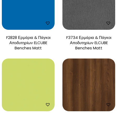
F2828 Ερμάρια & Πάγκοι
F3734 Ερμάρια & Πάγκοι
Αποδυτηρίων ELCUBE
Αποδυτηρίων ELCUBE
Benches Matt
Benches Matt