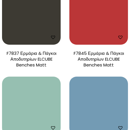
F7837 Ερμάρια & Πάγκοι
F7845 Ερμάρια & Πάγκοι
Αποδυτηρίων ELCUBE
Αποδυτηρίων ELCUBE
Benches Matt
Benches Matt