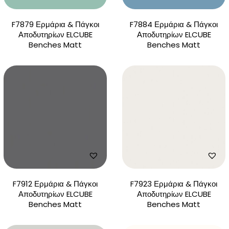
F7879 Ερμάρια & Πάγκοι
F7884 Ερμάρια & Πάγκοι
Αποδυτηρίων ELCUBE
Αποδυτηρίων ELCUBE
Benches Matt
Benches Matt
F7912 Ερμάρια & Πάγκοι
F7923 Ερμάρια & Πάγκοι
Αποδυτηρίων ELCUBE
Αποδυτηρίων ELCUBE
Benches Matt
Benches Matt