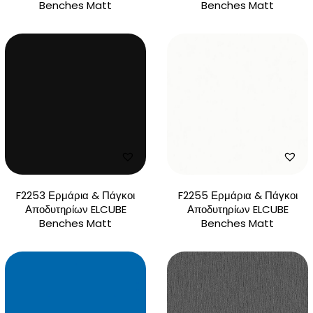
Benches Matt
Benches Matt
F2253 Ερμάρια & Πάγκοι
F2255 Ερμάρια & Πάγκοι
Αποδυτηρίων ELCUBE
Αποδυτηρίων ELCUBE
Benches Matt
Benches Matt