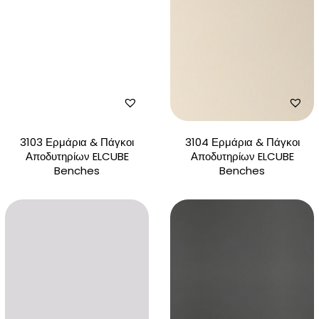
3103 Ερμάρια & Πάγκοι
3104 Ερμάρια & Πάγκοι
Αποδυτηρίων ELCUBE
Αποδυτηρίων ELCUBE
Benches
Benches