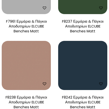
F7961 Ερμάρια & Πάγκοι
F8237 Ερμάρια & Πάγκοι
Αποδυτηρίων ELCUBE
Αποδυτηρίων ELCUBE
Benches Matt
Benches Matt
F8238 Ερμάρια & Πάγκοι
F8242 Ερμάρια & Πάγκοι
Αποδυτηρίων ELCUBE
Αποδυτηρίων ELCUBE
Benches Matt
Benches Matt