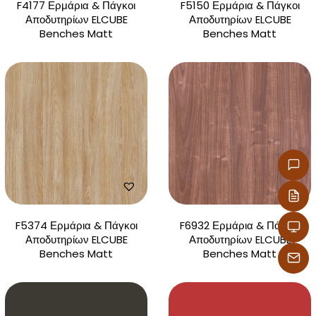
F4177 Ερμάρια & Πάγκοι
F5150 Ερμάρια & Πάγκοι
Αποδυτηρίων ELCUBE
Αποδυτηρίων ELCUBE
Benches Matt
Benches Matt
F5374 Ερμάρια & Πάγκοι
F6932 Ερμάρια & Πάγκοι
Αποδυτηρίων ELCUBE
Αποδυτηρίων ELCUBE
Benches Matt
Benches Matt