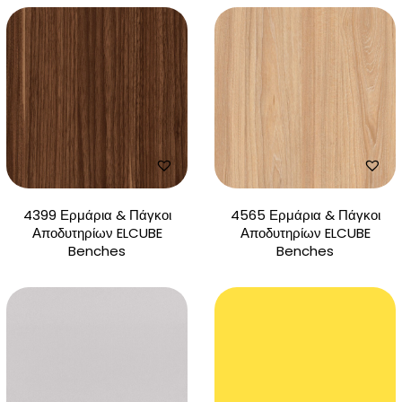
4399 Ερμάρια & Πάγκοι
4565 Ερμάρια & Πάγκοι
Αποδυτηρίων ELCUBE
Αποδυτηρίων ELCUBE
Benches
Benches