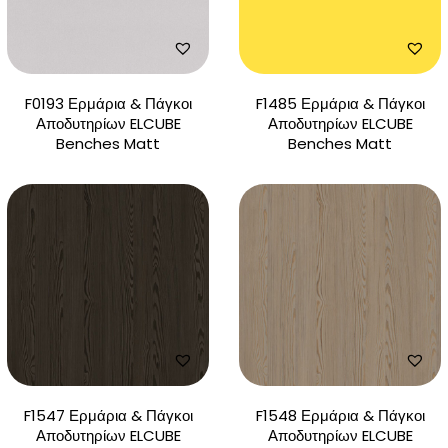
F0193 Ερμάρια & Πάγκοι
F1485 Ερμάρια & Πάγκοι
Αποδυτηρίων ELCUBE
Αποδυτηρίων ELCUBE
Benches Matt
Benches Matt
F1547 Ερμάρια & Πάγκοι
F1548 Ερμάρια & Πάγκοι
Αποδυτηρίων ELCUBE
Αποδυτηρίων ELCUBE