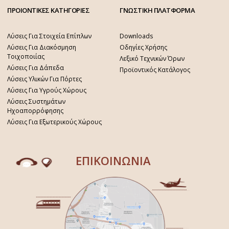
ΠΡΟΙΟΝΤΙΚΕΣ ΚΑΤΗΓΟΡΙΕΣ
ΓΝΩΣΤΙΚΗ ΠΛΑΤΦΟΡΜΑ
Λύσεις Για Στοιχεία Επίπλων
Downloads
Λύσεις Για Διακόσμηση
Οδηγίες Χρήσης
Τοιχοποιίας
Λεξικό Τεχνικών Όρων
Λύσεις Για Δάπεδα
Προϊοντικός Κατάλογος
Λύσεις Υλικών Για Πόρτες
Λύσεις Για Υγρούς Χώρους
Λύσεις Συστημάτων
Ηχοαπορρόφησης
Λύσεις Για Εξωτερικούς Χώρους
ΕΠΙΚΟΙΝΩΝΙΑ