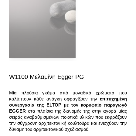
W1100 Μελαμίνη Egger PG
Μία πλούσια γκάμα από μοναδικά χρώματα που
καλύπτουν κάθε ανάγκη σφραγίζουν την
επιτυχημένη
συνεργασία της
ELTOP
με τον κορυφαίο παραγωγό
EGGER
στα πλαίσια της διανομής της στην αγορά μίας
σειράς αναβαθμισμένων ποιοτικά υλικών που εκφράζουν
την σύγχρονη αρχιτεκτονική κουλτούρα και ενισχύουν την
δύναμη του αρχιτεκτονικού σχεδιασμού.