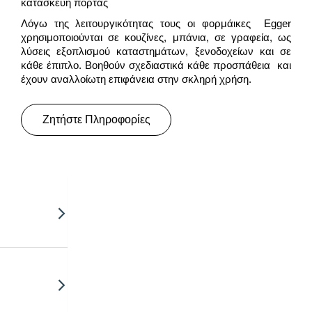
κατασκευή πόρτας
Λόγω της λειτουργικότητας τους οι φορμάικες Egger
χρησιμοποιούνται σε κουζίνες, μπάνια, σε γραφεία, ως
λύσεις εξοπλισμού καταστημάτων, ξενοδοχείων και σε
κάθε έπιπλο. Βοηθούν σχεδιαστικά κάθε προσπάθεια και
έχουν αναλλοίωτη επιφάνεια στην σκληρή χρήση.
Ζητήστε Πληροφορίες