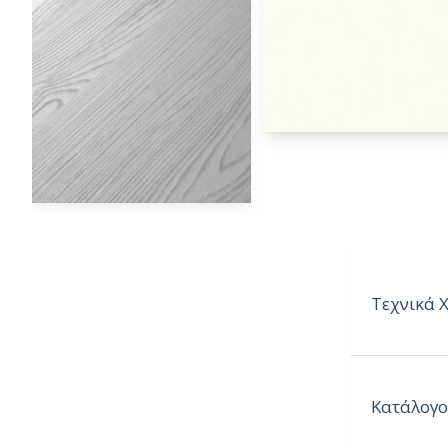
Τεχνικά 
Ιδιότητες:
Κατάλογο
– Ανθεκτικ