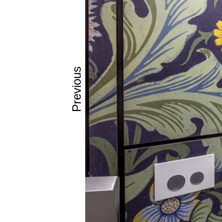
Previous