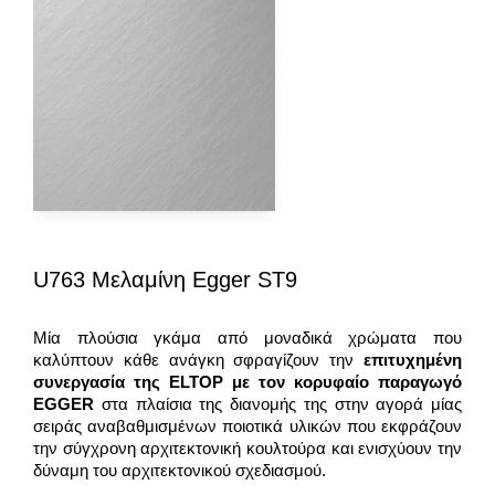
U763 Μελαμίνη Egger ST9
Μία πλούσια γκάμα από μοναδικά χρώματα που
καλύπτουν κάθε ανάγκη σφραγίζουν την
επιτυχημένη
συνεργασία της
ELTOP
με τον κορυφαίο παραγωγό
EGGER
στα πλαίσια της διανομής της στην αγορά μίας
σειράς αναβαθμισμένων ποιοτικά υλικών που εκφράζουν
την σύγχρονη αρχιτεκτονική κουλτούρα και ενισχύουν την
δύναμη του αρχιτεκτονικού σχεδιασμού.