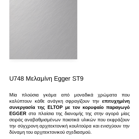
U748 Μελαμίνη Egger ST9
Μία πλούσια γκάμα από μοναδικά χρώματα που
καλύπτουν κάθε ανάγκη σφραγίζουν την
επιτυχημένη
συνεργασία της
ELTOP
με τον κορυφαίο παραγωγό
EGGER
στα πλαίσια της διανομής της στην αγορά μίας
σειράς αναβαθμισμένων ποιοτικά υλικών που εκφράζουν
την σύγχρονη αρχιτεκτονική κουλτούρα και ενισχύουν την
δύναμη του αρχιτεκτονικού σχεδιασμού.