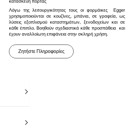
κατασκευή πόρτας
Λόγω της λειτουργικότητας τους οι φορμάικες Egger
χρησιμοποιούνται σε κουζίνες, μπάνια, σε γραφεία, ως
λύσεις εξοπλισμού καταστημάτων, ξενοδοχείων και σε
κάθε έπιπλο. Βοηθούν σχεδιαστικά κάθε προσπάθεια και
έχουν αναλλοίωτη επιφάνεια στην σκληρή χρήση.
Ζητήστε Πληροφορίες