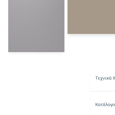
Τεχνικά 
Ιδιότητες:
Κατάλογο
– Ανθεκτικ