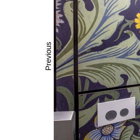
Previous