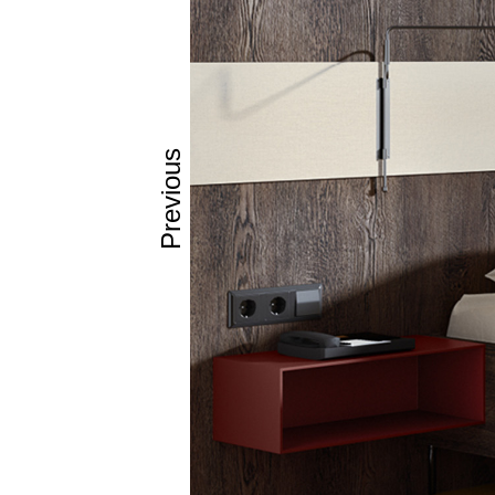
Previous