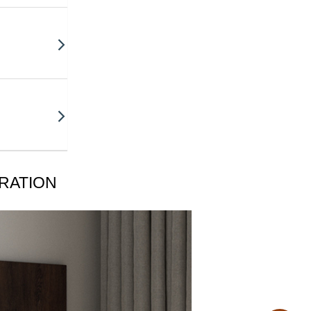
IRATION