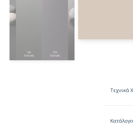
Τεχνικά 
Παραγόμεν
Κατάλογο
Παραγόμε