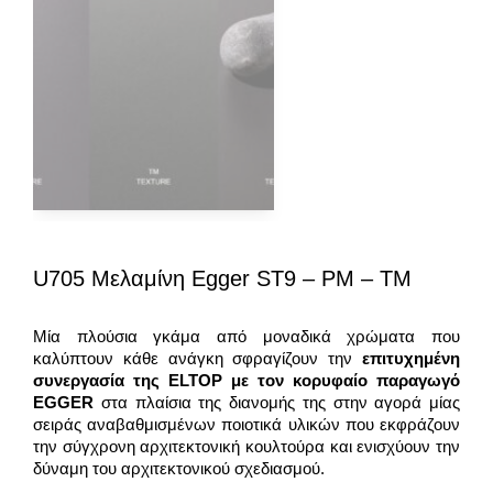
U705 Μελαμίνη Egger ST9 – PM – TM
Μία πλούσια γκάμα από μοναδικά χρώματα που
καλύπτουν κάθε ανάγκη σφραγίζουν την
επιτυχημένη
συνεργασία της
ELTOP
με τον κορυφαίο παραγωγό
EGGER
στα πλαίσια της διανομής της στην αγορά μίας
σειράς αναβαθμισμένων ποιοτικά υλικών που εκφράζουν
την σύγχρονη αρχιτεκτονική κουλτούρα και ενισχύουν την
δύναμη του αρχιτεκτονικού σχεδιασμού.