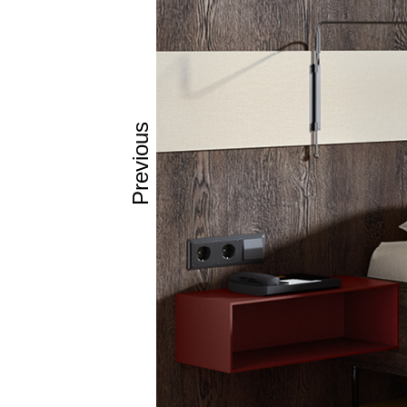
Previous