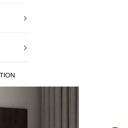
ATION