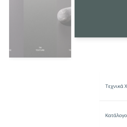
Τεχνικά 
Παραγόμεν
Κατάλογο
Παραγόμε