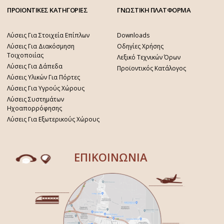
ΠΡΟΙΟΝΤΙΚΕΣ ΚΑΤΗΓΟΡΙΕΣ
ΓΝΩΣΤΙΚΗ ΠΛΑΤΦΟΡΜΑ
Λύσεις Για Στοιχεία Επίπλων
Downloads
Λύσεις Για Διακόσμηση
Οδηγίες Χρήσης
Τοιχοποιίας
Λεξικό Τεχνικών Όρων
Λύσεις Για Δάπεδα
Προϊοντικός Κατάλογος
Λύσεις Υλικών Για Πόρτες
Λύσεις Για Υγρούς Χώρους
Λύσεις Συστημάτων
Ηχοαπορρόφησης
Λύσεις Για Εξωτερικούς Χώρους
ΕΠΙΚΟΙΝΩΝΙΑ