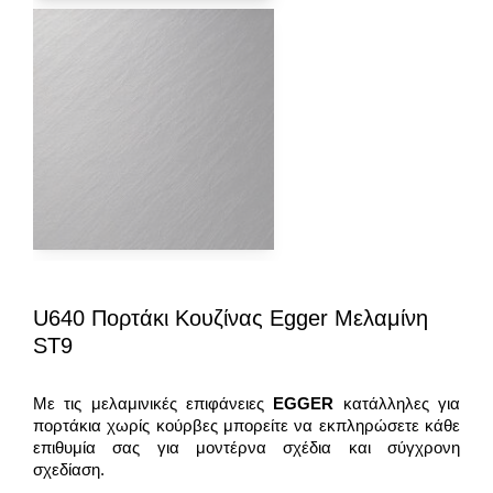
U640 Πορτάκι Κουζίνας Egger Μελαμίνη
ST9
Με τις μελαμινικές επιφάνειες
EGGER
κατάλληλες για
πορτάκια χωρίς κούρβες μπορείτε να εκπληρώσετε κάθε
επιθυμία σας για μοντέρνα σχέδια και σύγχρονη
σχεδίαση.