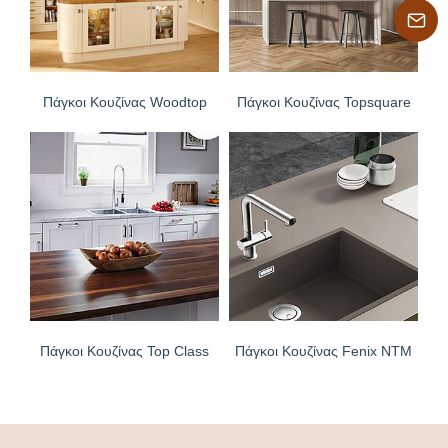
Πάγκοι Κουζίνας Woodtop
Πάγκοι Κουζίνας Topsquare
Πάγκοι Κουζίνας Top Class
Πάγκοι Κουζίνας Fenix NTM