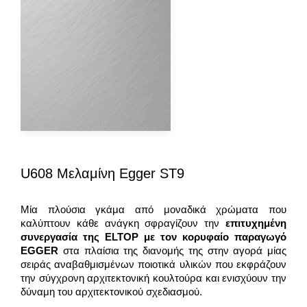
U608 Μελαμίνη Egger ST9
Μία πλούσια γκάμα από μοναδικά χρώματα που
καλύπτουν κάθε ανάγκη σφραγίζουν την
επιτυχημένη
συνεργασία της
ELTOP
με τον κορυφαίο παραγωγό
EGGER
στα πλαίσια της διανομής της στην αγορά μίας
σειράς αναβαθμισμένων ποιοτικά υλικών που εκφράζουν
την σύγχρονη αρχιτεκτονική κουλτούρα και ενισχύουν την
δύναμη του αρχιτεκτονικού σχεδιασμού.