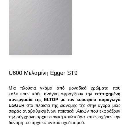
U600 Μελαμίνη Egger ST9
Μία πλούσια γκάμα από μοναδικά χρώματα που
καλύπτουν κάθε ανάγκη σφραγίζουν την
επιτυχημένη
συνεργασία της
ELTOP
με τον κορυφαίο παραγωγό
EGGER
στα πλαίσια της διανομής της στην αγορά μίας
σειράς αναβαθμισμένων ποιοτικά υλικών που εκφράζουν
την σύγχρονη αρχιτεκτονική κουλτούρα και ενισχύουν την
δύναμη του αρχιτεκτονικού σχεδιασμού.