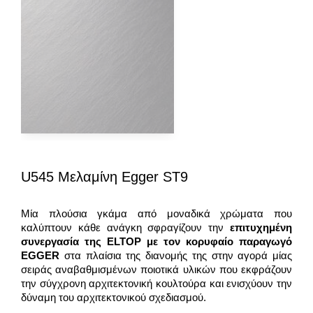
U545 Μελαμίνη Egger ST9
Μία πλούσια γκάμα από μοναδικά χρώματα που
καλύπτουν κάθε ανάγκη σφραγίζουν την
επιτυχημένη
συνεργασία της
ELTOP
με τον κορυφαίο παραγωγό
EGGER
στα πλαίσια της διανομής της στην αγορά μίας
σειράς αναβαθμισμένων ποιοτικά υλικών που εκφράζουν
την σύγχρονη αρχιτεκτονική κουλτούρα και ενισχύουν την
δύναμη του αρχιτεκτονικού σχεδιασμού.