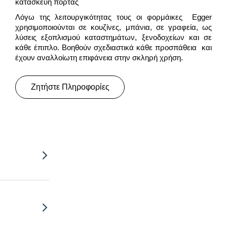
κατασκευή πόρτας
Λόγω της λειτουργικότητας τους οι φορμάικες Egger
χρησιμοποιούνται σε κουζίνες, μπάνια, σε γραφεία, ως
λύσεις εξοπλισμού καταστημάτων, ξενοδοχείων και σε
κάθε έπιπλο. Βοηθούν σχεδιαστικά κάθε προσπάθεια και
έχουν αναλλοίωτη επιφάνεια στην σκληρή χρήση.
Ζητήστε Πληροφορίες