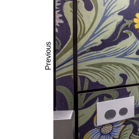
Previous