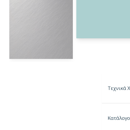
Τεχνικά 
Ιδιότητες:
Κατάλογο
– Ανθεκτικ