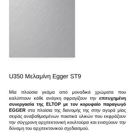
U350 Μελαμίνη Egger ST9
Μία πλούσια γκάμα από μοναδικά χρώματα που
καλύπτουν κάθε ανάγκη σφραγίζουν την
επιτυχημένη
συνεργασία της
ELTOP
με τον κορυφαίο παραγωγό
EGGER
στα πλαίσια της διανομής της στην αγορά μίας
σειράς αναβαθμισμένων ποιοτικά υλικών που εκφράζουν
την σύγχρονη αρχιτεκτονική κουλτούρα και ενισχύουν την
δύναμη του αρχιτεκτονικού σχεδιασμού.