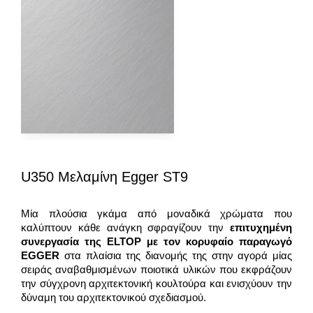
U350 Μελαμίνη Egger ST9
Μία πλούσια γκάμα από μοναδικά χρώματα που
καλύπτουν κάθε ανάγκη σφραγίζουν την
επιτυχημένη
συνεργασία της
ELTOP
με τον κορυφαίο παραγωγό
EGGER
στα πλαίσια της διανομής της στην αγορά μίας
σειράς αναβαθμισμένων ποιοτικά υλικών που εκφράζουν
την σύγχρονη αρχιτεκτονική κουλτούρα και ενισχύουν την
δύναμη του αρχιτεκτονικού σχεδιασμού.