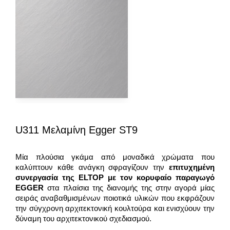
U311 Μελαμίνη Egger ST9
Μία πλούσια γκάμα από μοναδικά χρώματα που
καλύπτουν κάθε ανάγκη σφραγίζουν την
επιτυχημένη
συνεργασία της
ELTOP
με τον κορυφαίο παραγωγό
EGGER
στα πλαίσια της διανομής της στην αγορά μίας
σειράς αναβαθμισμένων ποιοτικά υλικών που εκφράζουν
την σύγχρονη αρχιτεκτονική κουλτούρα και ενισχύουν την
δύναμη του αρχιτεκτονικού σχεδιασμού.