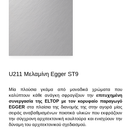
U211 Μελαμίνη Egger ST9
Μία πλούσια γκάμα από μοναδικά χρώματα που
καλύπτουν κάθε ανάγκη σφραγίζουν την
επιτυχημένη
συνεργασία της
ELTOP
με τον κορυφαίο παραγωγό
EGGER
στα πλαίσια της διανομής της στην αγορά μίας
σειράς αναβαθμισμένων ποιοτικά υλικών που εκφράζουν
την σύγχρονη αρχιτεκτονική κουλτούρα και ενισχύουν την
δύναμη του αρχιτεκτονικού σχεδιασμού.