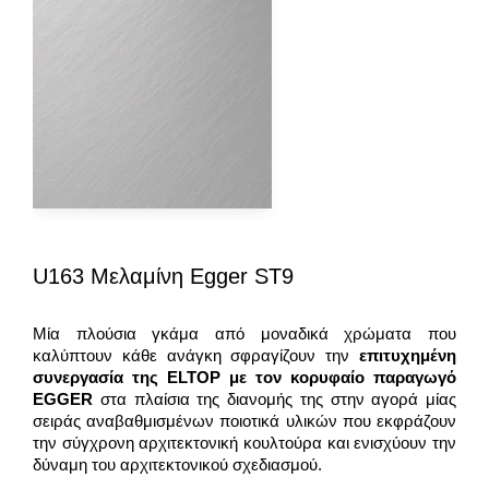
U163 Μελαμίνη Egger ST9
Μία πλούσια γκάμα από μοναδικά χρώματα που
καλύπτουν κάθε ανάγκη σφραγίζουν την
επιτυχημένη
συνεργασία της
ELTOP
με τον κορυφαίο παραγωγό
EGGER
στα πλαίσια της διανομής της στην αγορά μίας
σειράς αναβαθμισμένων ποιοτικά υλικών που εκφράζουν
την σύγχρονη αρχιτεκτονική κουλτούρα και ενισχύουν την
δύναμη του αρχιτεκτονικού σχεδιασμού.