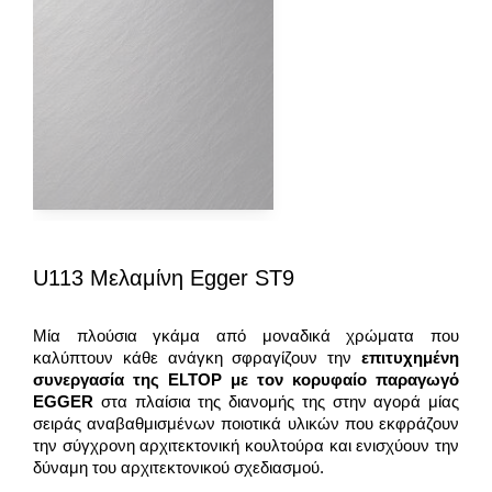
U113 Μελαμίνη Egger ST9
Μία πλούσια γκάμα από μοναδικά χρώματα που
καλύπτουν κάθε ανάγκη σφραγίζουν την
επιτυχημένη
συνεργασία της
ELTOP
με τον κορυφαίο παραγωγό
EGGER
στα πλαίσια της διανομής της στην αγορά μίας
σειράς αναβαθμισμένων ποιοτικά υλικών που εκφράζουν
την σύγχρονη αρχιτεκτονική κουλτούρα και ενισχύουν την
δύναμη του αρχιτεκτονικού σχεδιασμού.