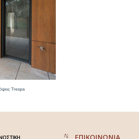
όψεις Trespa
ΕΠΙΚΟΙΝΩΝΙΑ
ΝΩΣΤΙΚΗ