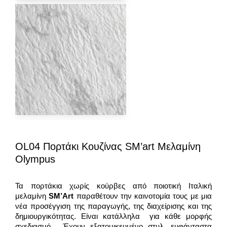
OL04 Πορτάκι Κουζίνας SM’art Μελαμίνη
Olympus
Τα πορτάκια χωρίς κούρβες από ποιοτική Ιταλική
μελαμίνη
SM
’
Art
παραθέτουν την καινοτομία τους με μια
νέα προσέγγιση της παραγωγής, της διαχείρισης και της
δημιουργικότητας. Είναι κατάλληλα για κάθε μορφής
σχεδιασμό. Έχουν εξατομικευμένο στυλ, ευφάνταστα