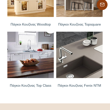
Πάγκοι Κουζίνας Woodtop
Πάγκοι Κουζίνας Topsquare
Πάγκοι Κουζίνας Top Class
Πάγκοι Κουζίνας Fenix NTM