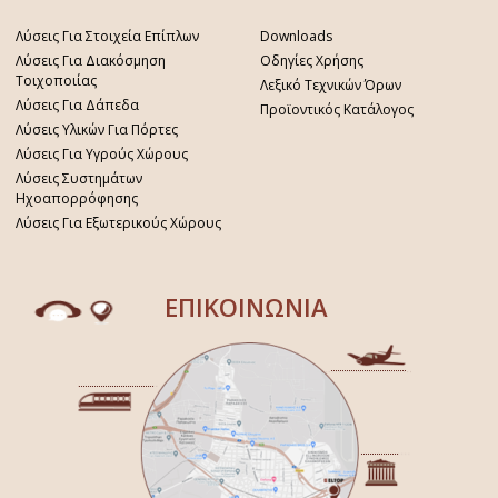
Λύσεις Για Στοιχεία Επίπλων
Downloads
Λύσεις Για Διακόσμηση
Οδηγίες Χρήσης
Τοιχοποιίας
Λεξικό Τεχνικών Όρων
Λύσεις Για Δάπεδα
Προϊοντικός Κατάλογος
Λύσεις Υλικών Για Πόρτες
Λύσεις Για Υγρούς Χώρους
Λύσεις Συστημάτων
Ηχοαπορρόφησης
Λύσεις Για Εξωτερικούς Χώρους
ΕΠΙΚΟΙΝΩΝΙΑ