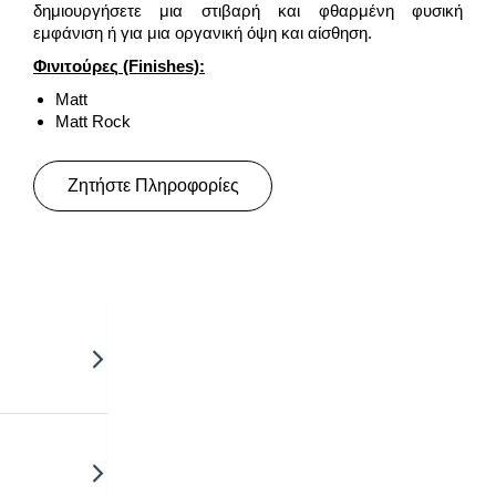
δημιουργήσετε μια στιβαρή και φθαρμένη φυσική
εμφάνιση ή για μια οργανική όψη και αίσθηση.
Φινιτούρες
(Finishes):
Matt
Matt Rock
Ζητήστε Πληροφορίες