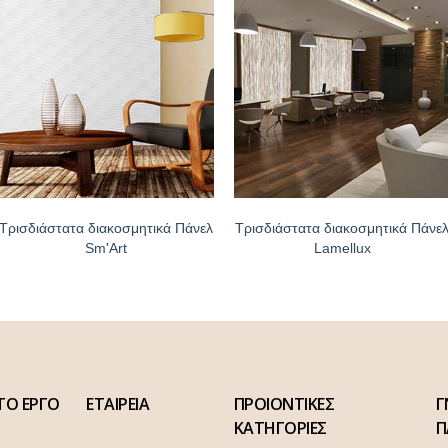
Τρισδιάστατα διακοσμητικά Πάνελ
Τρισδιάστατα διακοσμητικά Πάνε
Sm'Art
Lamellux
ΤΟ ΕΡΓΟ
ΕΤΑΙΡΕΙΑ
ΠΡΟΙΟΝΤΙΚΕΣ
Γ
ΚΑΤΗΓΟΡΙΕΣ
Π