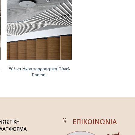
λ
Ξύλινα Ηχοαπορροφητικά Πάνελ
Fantoni
ΕΠΙΚΟΙΝΩΝΙΑ
ΝΩΣΤΙΚΗ
ΛΑΤΦΟΡΜΑ