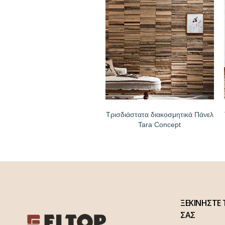
Τρισδιάστατα διακοσμητικά Πάνελ
Tara Concept
ΞΕΚΙΝΗΣΤΕ 
ΣΑΣ