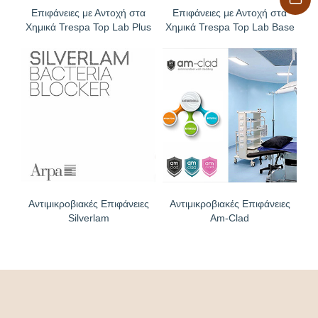
Επιφάνειες με Αντοχή στα
Επιφάνειες με Αντοχή στα
Χημικά Trespa Top Lab Plus
Χημικά Trespa Top Lab Base
Αντιμικροβιακές Επιφάνειες
Αντιμικροβιακές Επιφάνειες
Silverlam
Am-Clad