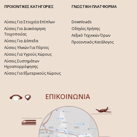
ΠΡΟΙΟΝΤΙΚΕΣ ΚΑΤΗΓΟΡΙΕΣ
ΓΝΩΣΤΙΚΗ ΠΛΑΤΦΟΡΜΑ
Λύσεις Για Στοιχεία Επίπλων
Downloads
Λύσεις Για Διακόσμηση
Οδηγίες Χρήσης
Τοιχοποιίας
Λεξικό Τεχνικών Όρων
Λύσεις Για Δάπεδα
Προϊοντικός Κατάλογος
Λύσεις Υλικών Για Πόρτες
Λύσεις Για Υγρούς Χώρους
Λύσεις Συστημάτων
Ηχοαπορρόφησης
Λύσεις Για Εξωτερικούς Χώρους
ΕΠΙΚΟΙΝΩΝΙΑ