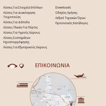
Λύσεις Για Στοιχεία Επίπλων
Downloads
Λύσεις Για Διακόσμηση
Οδηγίες Χρήσης
Τοιχοποιίας
Λεξικό Τεχνικών Όρων
Λύσεις Για Δάπεδα
Προϊοντικός Κατάλογος
Λύσεις Υλικών Για Πόρτες
Λύσεις Για Υγρούς Χώρους
Λύσεις Συστημάτων
Ηχοαπορρόφησης
Λύσεις Για Εξωτερικούς Χώρους
ΕΠΙΚΟΙΝΩΝΙΑ