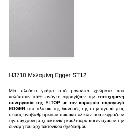
H3710 Μελαμίνη Egger ST12
Μία πλούσια γκάμα από μοναδικά χρώματα που
καλύπτουν κάθε ανάγκη σφραγίζουν την
επιτυχημένη
συνεργασία της
ELTOP
με τον κορυφαίο παραγωγό
EGGER
στα πλαίσια της διανομής της στην αγορά μίας
σειράς αναβαθμισμένων ποιοτικά υλικών που εκφράζουν
την σύγχρονη αρχιτεκτονική κουλτούρα και ενισχύουν την
δύναμη του αρχιτεκτονικού σχεδιασμού.