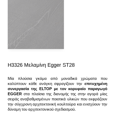
H3326 Μελαμίνη Egger ST28
Μία πλούσια γκάμα από μοναδικά χρώματα που
καλύπτουν κάθε ανάγκη σφραγίζουν την
επιτυχημένη
συνεργασία της
ELTOP
με τον κορυφαίο παραγωγό
EGGER
στα πλαίσια της διανομής της στην αγορά μίας
σειράς αναβαθμισμένων ποιοτικά υλικών που εκφράζουν
την σύγχρονη αρχιτεκτονική κουλτούρα και ενισχύουν την
δύναμη του αρχιτεκτονικού σχεδιασμού.