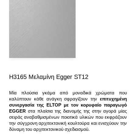
H3165 Μελαμίνη Egger ST12
Μία πλούσια γκάμα από μοναδικά χρώματα που
καλύπτουν κάθε ανάγκη σφραγίζουν την
επιτυχημένη
συνεργασία της
ELTOP
με τον κορυφαίο παραγωγό
EGGER
στα πλαίσια της διανομής της στην αγορά μίας
σειράς αναβαθμισμένων ποιοτικά υλικών που εκφράζουν
την σύγχρονη αρχιτεκτονική κουλτούρα και ενισχύουν την
δύναμη του αρχιτεκτονικού σχεδιασμού.