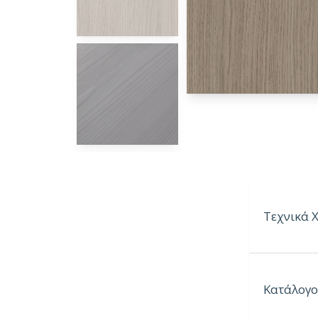
Τεχνικά 
Παραγόμεν
Κατάλογο
Παραγόμε