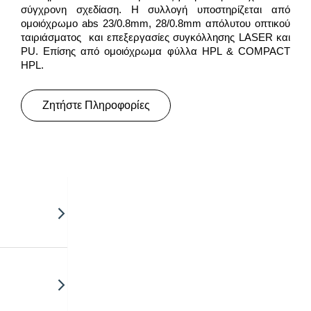
σύγχρονη σχεδίαση. Η συλλογή υποστηρίζεται από
ομοιόχρωμο abs 23/0.8mm, 28/0.8mm απόλυτου οπτικού
ταιριάσματος και επεξεργασίες συγκόλλησης LASER και
PU. Επίσης από ομοιόχρωμα φύλλα HPL & COMPACT
HPL.
Ζητήστε Πληροφορίες