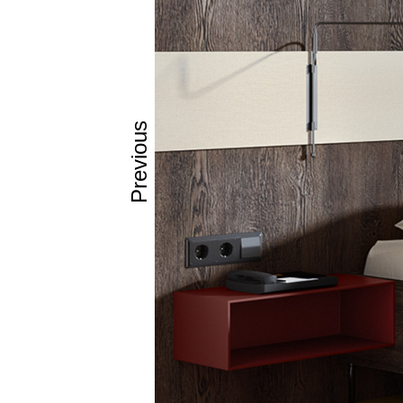
Previous