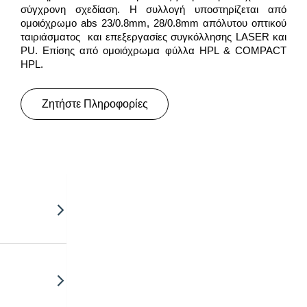
σύγχρονη σχεδίαση. Η συλλογή υποστηρίζεται από
ομοιόχρωμο abs 23/0.8mm, 28/0.8mm απόλυτου οπτικού
ταιριάσματος και επεξεργασίες συγκόλλησης LASER και
PU. Επίσης από ομοιόχρωμα φύλλα HPL & COMPACT
HPL.
Ζητήστε Πληροφορίες