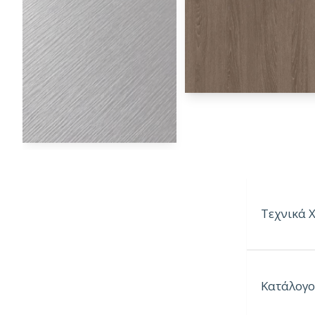
Τεχνικά 
Παραγόμεν
Κατάλογο
Παραγόμε