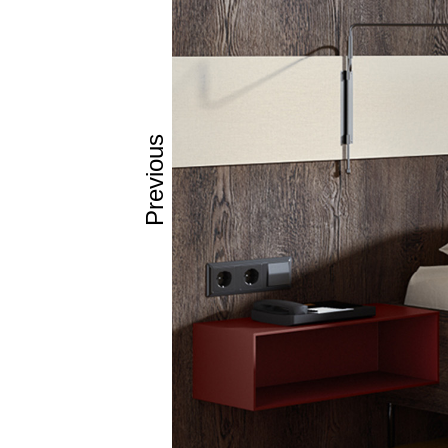
Previous