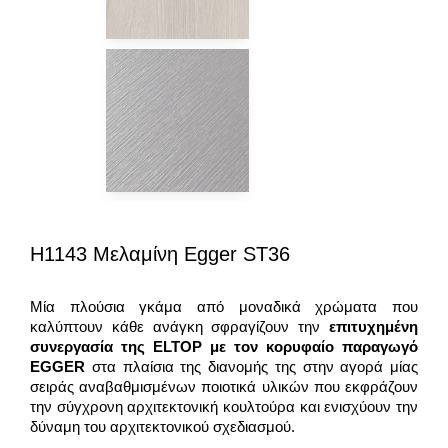
H1143 Μελαμίνη Egger ST36
Μία πλούσια γκάμα από μοναδικά χρώματα που
καλύπτουν κάθε ανάγκη σφραγίζουν την
επιτυχημένη
συνεργασία της
ELTOP
με τον κορυφαίο παραγωγό
EGGER
στα πλαίσια της διανομής της στην αγορά μίας
σειράς αναβαθμισμένων ποιοτικά υλικών που εκφράζουν
την σύγχρονη αρχιτεκτονική κουλτούρα και ενισχύουν την
δύναμη του αρχιτεκτονικού σχεδιασμού.