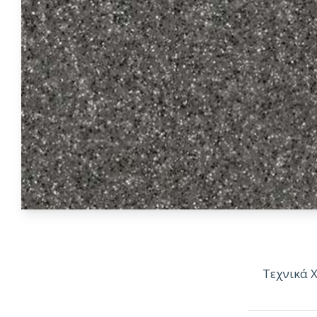
Τεχνικά 