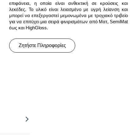
επιφάνεια, η οποία είναι ανθεκτική σε κρούσεις και
λεκέδες. Το υλικό είναι λειασμένο με υγρή λείανση και
μπορεί να επεξεργαστεί μεμονωμένα με τροχιακό τριβείο
για να επιτύχει μια σειρά φινιρισμάτων από Mατ, SemiMat
έως και HighGloss.
Ζητήστε Πληροφορίες