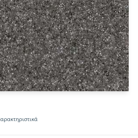
Χαρακτηριστικά