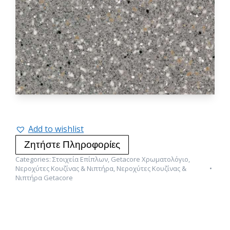
Add to wishlist
Ζητήστε Πληροφορίες
Categories:
Στοιχεία Επίπλων
,
Getacore Χρωματολόγιο
,
Νεροχύτες Κουζίνας & Νιπτήρα
,
Νεροχύτες Κουζίνας &
Νιπτήρα Getacore