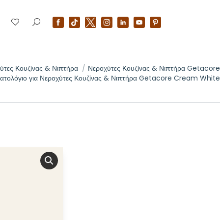
ύτες Κουζίνας & Νιπτήρα
Νεροχύτες Κουζίνας & Νιπτήρα Getacore
τολόγιο για Νεροχύτες Κουζίνας & Νιπτήρα Getacore Cream White