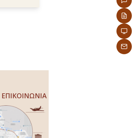
ΕΠΙΚΟΙΝΩΝΙΑ