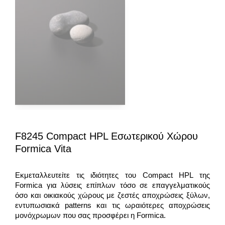
F8245 Compact HPL Εσωτερικού Χώρου
Formica Vita
Εκμεταλλευτείτε τις ιδιότητες του Compact HPL της
Formica για λύσεις επίπλων τόσο σε επαγγελματικούς
όσο και οικιακούς χώρους με ζεστές αποχρώσεις ξύλων,
εντυπωσιακά patterns και τις ωραιότερες αποχρώσεις
μονόχρωμων που σας προσφέρει η Formica.