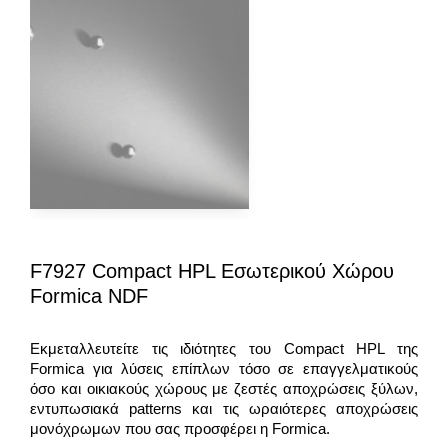
F7927 Compact HPL Εσωτερικού Χώρου
Formica NDF
Εκμεταλλευτείτε τις ιδιότητες του Compact HPL της
Formica για λύσεις επίπλων τόσο σε επαγγελματικούς
όσο και οικιακούς χώρους με ζεστές αποχρώσεις ξύλων,
εντυπωσιακά patterns και τις ωραιότερες αποχρώσεις
μονόχρωμων που σας προσφέρει η Formica.