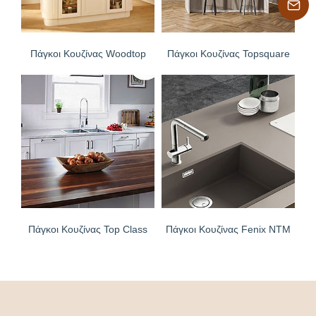
Πάγκοι Κουζίνας Woodtop
Πάγκοι Κουζίνας Topsquare
Πάγκοι Κουζίνας Top Class
Πάγκοι Κουζίνας Fenix NTM