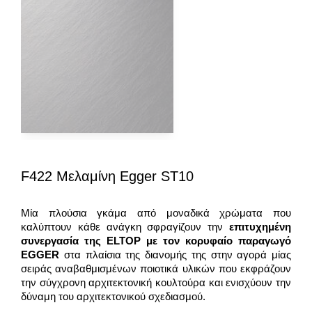
F422 Μελαμίνη Egger ST10
Μία πλούσια γκάμα από μοναδικά χρώματα που
καλύπτουν κάθε ανάγκη σφραγίζουν την
επιτυχημένη
συνεργασία της
ELTOP
με τον κορυφαίο παραγωγό
EGGER
στα πλαίσια της διανομής της στην αγορά μίας
σειράς αναβαθμισμένων ποιοτικά υλικών που εκφράζουν
την σύγχρονη αρχιτεκτονική κουλτούρα και ενισχύουν την
δύναμη του αρχιτεκτονικού σχεδιασμού.