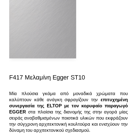
F417 Μελαμίνη Egger ST10
Μία πλούσια γκάμα από μοναδικά χρώματα που
καλύπτουν κάθε ανάγκη σφραγίζουν την
επιτυχημένη
συνεργασία της
ELTOP
με τον κορυφαίο παραγωγό
EGGER
στα πλαίσια της διανομής της στην αγορά μίας
σειράς αναβαθμισμένων ποιοτικά υλικών που εκφράζουν
την σύγχρονη αρχιτεκτονική κουλτούρα και ενισχύουν την
δύναμη του αρχιτεκτονικού σχεδιασμού.