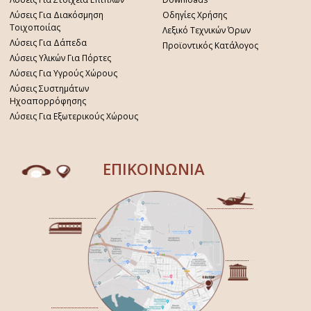
Λύσεις Για Διακόσμηση
Οδηγίες Χρήσης
Τοιχοποιίας
Λεξικό Τεχνικών Όρων
Λύσεις Για Δάπεδα
Προϊοντικός Κατάλογος
Λύσεις Υλικών Για Πόρτες
Λύσεις Για Υγρούς Χώρους
Λύσεις Συστημάτων
Ηχοαπορρόφησης
Λύσεις Για Εξωτερικούς Χώρους
ΕΠΙΚΟΙΝΩΝΙΑ