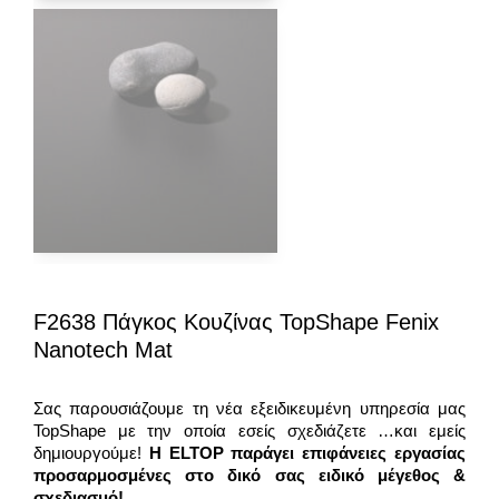
F2638 Πάγκος Κουζίνας TopShape Fenix
Nanotech Mat
Σας παρουσιάζουμε τη νέα εξειδικευμένη υπηρεσία μας
TopShape με την οποία εσείς σχεδιάζετε …και εμείς
δημιουργούμε!
Η ELTOP παράγει επιφάνειες εργασίας
προσαρμοσμένες στο δικό σας ειδικό μέγεθος &
σχεδιασμό!