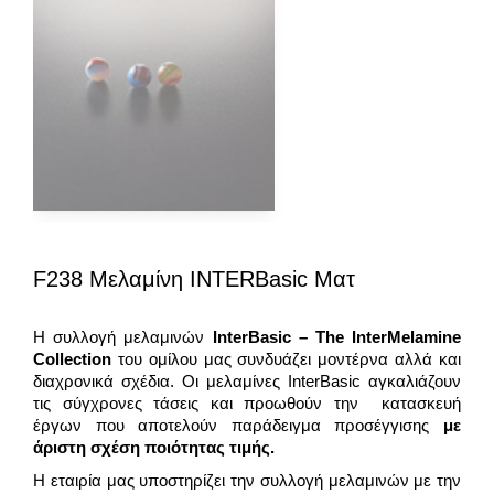
F238 Μελαμίνη INTERBasic Ματ
Η συλλογή μελαμινών
Inter
Basic
– The InterMelamine
Collection
του ομίλου μας συνδυάζει μοντέρνα αλλά και
διαχρονικά σχέδια. Οι μελαμίνες InterBasic αγκαλιάζουν
τις σύγχρονες τάσεις και προωθούν την κατασκευή
έργων που αποτελούν παράδειγμα προσέγγισης
με
άριστη σχέση ποιότητας τιμής.
Η εταιρία μας υποστηρίζει την συλλογή μελαμινών με την