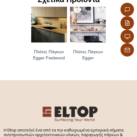
Πλάτες Πάγκων
Πλάτες Πάγκων
Egger Feelwood
Egger
H Eltop αποτελεί ένα από τα πιο καθιερωμένα εμπορικά σήματα
αντιπροσωπιών αρχιτεκτονικών υλικών, παραγωγής πάγκων &