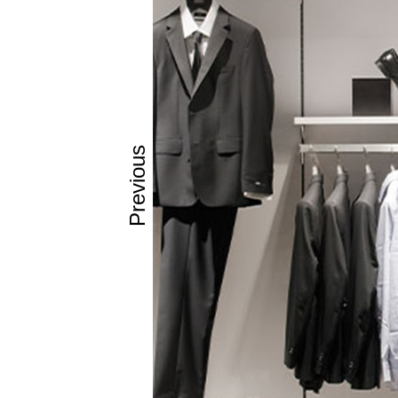
Previous