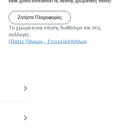
κάθε χρόνο κατευθύνει τις διεθνής χρωματικές τάσεις!
Ζητήστε Πληροφορίες
Το χρώμα είναι επίσης διαθέσιμο και στις
συλλογές :
Πλάτες Πάγκων – Στοιχεία Επίπλων