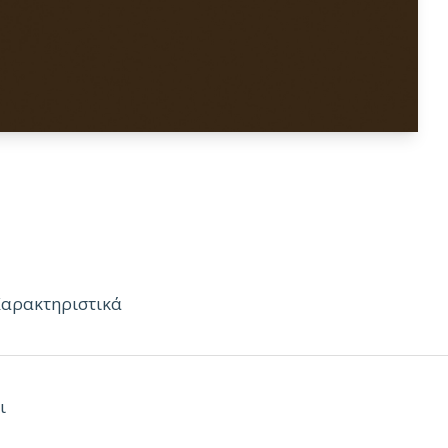
Χαρακτηριστικά
ι