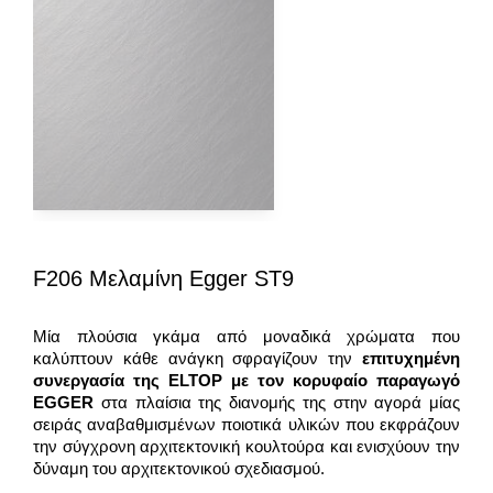
F206 Μελαμίνη Egger ST9
Μία πλούσια γκάμα από μοναδικά χρώματα που
καλύπτουν κάθε ανάγκη σφραγίζουν την
επιτυχημένη
συνεργασία της
ELTOP
με τον κορυφαίο παραγωγό
EGGER
στα πλαίσια της διανομής της στην αγορά μίας
σειράς αναβαθμισμένων ποιοτικά υλικών που εκφράζουν
την σύγχρονη αρχιτεκτονική κουλτούρα και ενισχύουν την
δύναμη του αρχιτεκτονικού σχεδιασμού.